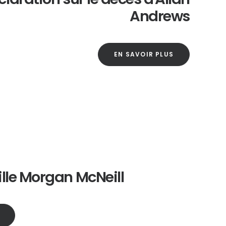
Andrews
EN SAVOIR PLUS
lle Morgan McNeill