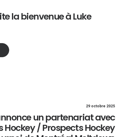
te la bienvenue à Luke
29 octobre 2025
nnonce un partenariat avec
 Hockey / Prospects Hockey