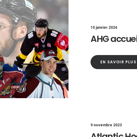
10 janvier 2024
AHG accueil
EN SAVOIR PLUS
9 novembre 2023
Atlantic Ho