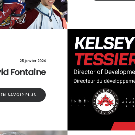
25 janvier 2024
id Fontaine
EN SAVOIR PLUS