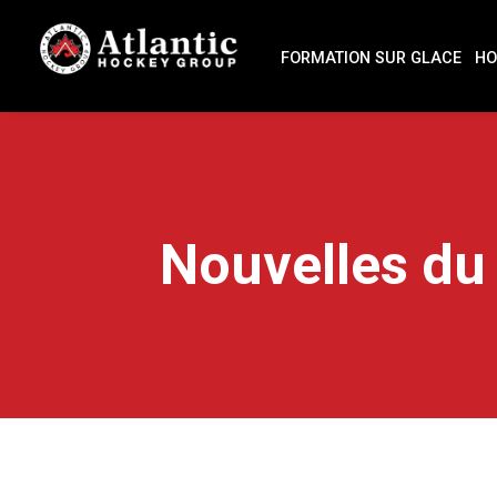
FORMATION SUR GLACE
HO
Nouvelles du