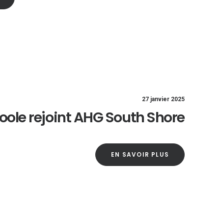
27 janvier 2025
oole rejoint AHG South Shore
EN SAVOIR PLUS