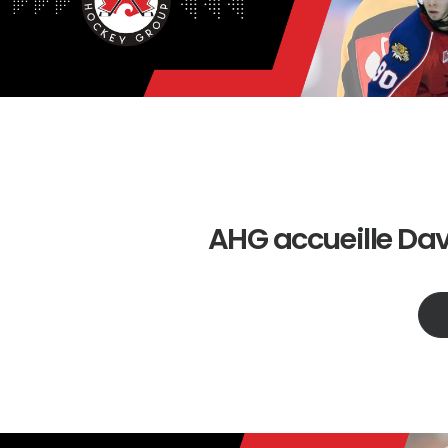
AHG accueille Dav