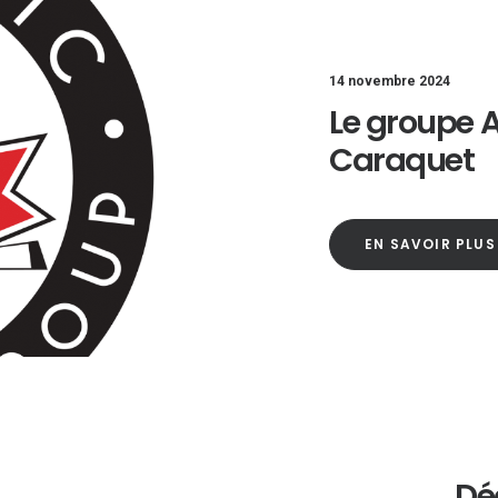
14 novembre 2024
Le groupe A
Caraquet
EN SAVOIR PLUS
Dé