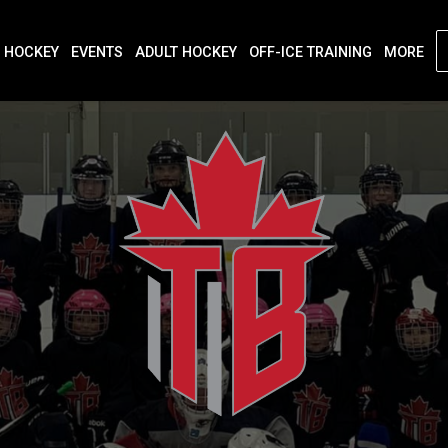
 HOCKEY
EVENTS
ADULT HOCKEY
OFF-ICE TRAINING
MORE