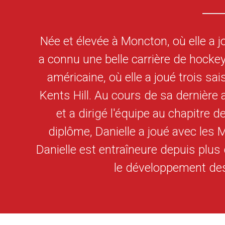
Née et élevée à Moncton, où elle a j
a connu une belle carrière de hockey 
américaine, où elle a joué trois sa
Kents Hill. Au cours de sa dernière a
et a dirigé l'équipe au chapitre 
diplôme, Danielle a joué avec les 
Danielle est entraîneure depuis plus
le développement des