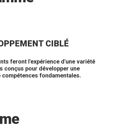
OPPEMENT CIBLÉ
nts feront l'expérience d'une variété
es conçus pour développer une
 compétences fondamentales.
mme