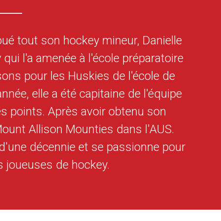
oué tout son hockey mineur, Danielle
qui l'a amenée à l'école préparatoire
isons pour les Huskies de l'école de
nnée, elle a été capitaine de l'équipe
des points. Après avoir obtenu son
Mount Allison Mounties dans l'AUS.
 d'une décennie et se passionne pour
 joueuses de hockey.