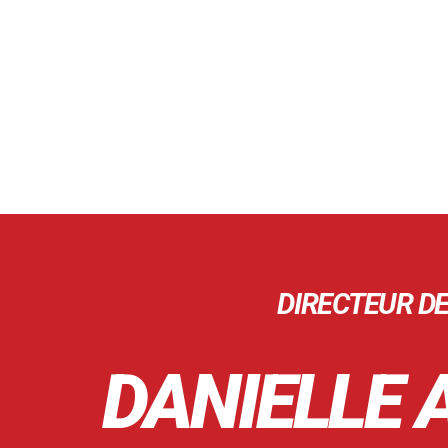
DIRECTEUR D
DANIELLE 