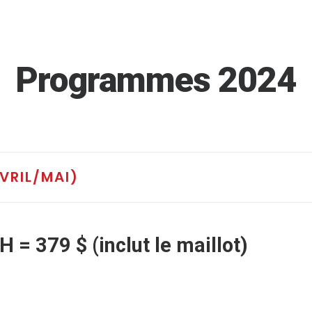
Programmes 2024
AVRIL/MAI)
 = 379 $ (inclut le maillot)