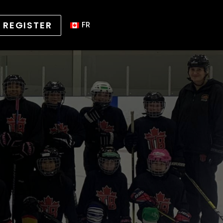
REGISTER
FR