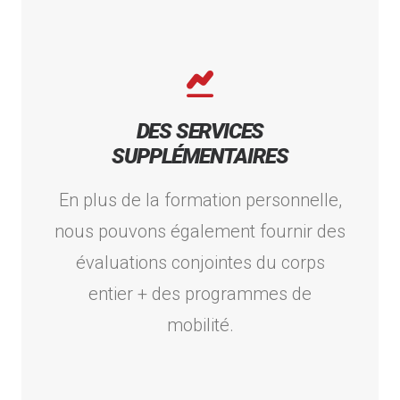
DES SERVICES
SUPPLÉMENTAIRES
En plus de la formation personnelle,
nous pouvons également fournir des
évaluations conjointes du corps
entier + des programmes de
mobilité.