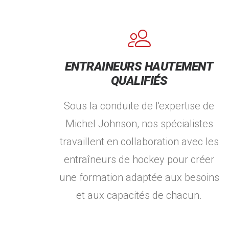
ENTRAINEURS HAUTEMENT
QUALIFIÉS
Sous la conduite de l'expertise de
Michel Johnson, nos spécialistes
travaillent en collaboration avec les
entraîneurs de hockey pour créer
une formation adaptée aux besoins
et aux capacités de chacun.