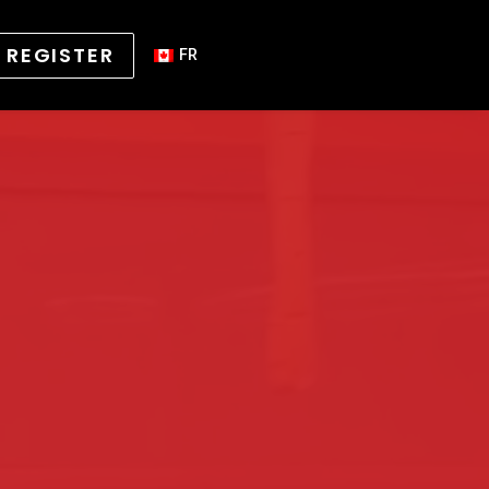
REGISTER
FR