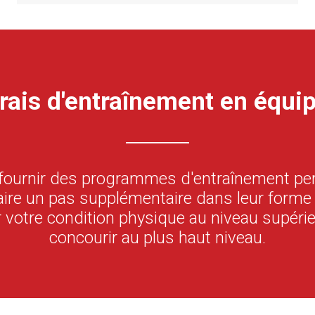
rais d'entraînement en équi
ournir des programmes d'entraînement per
ire un pas supplémentaire dans leur forme 
r votre condition physique au niveau supéri
concourir au plus haut niveau.