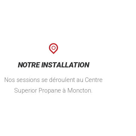
NOTRE INSTALLATION
Nos sessions se déroulent au Centre
Superior Propane à Moncton.