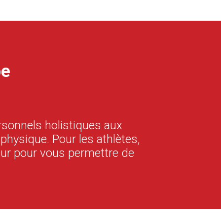
pe
sonnels holistiques aux
physique. Pour les athlètes,
eur pour vous permettre de